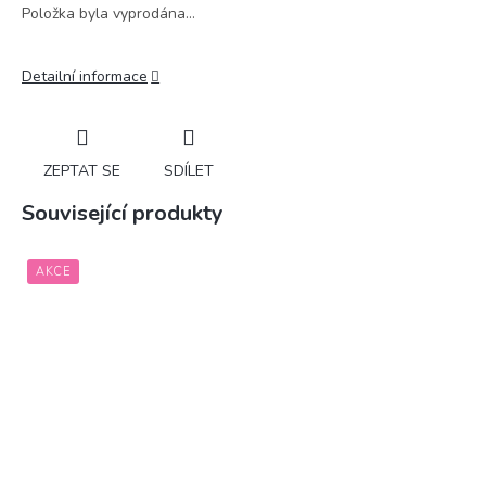
Položka byla vyprodána…
Detailní informace
ZEPTAT SE
SDÍLET
Související produkty
AKCE