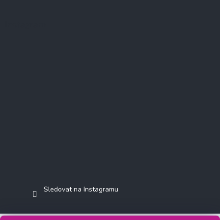
Instagram
Sledovat na Instagramu