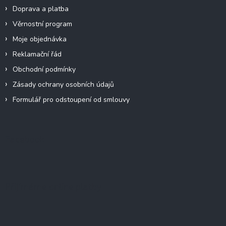
Doprava a platba
Věrnostní program
Moje objednávka
Reklamační řád
Obchodní podmínky
Zásady ochrany osobních údajů
Formulář pro odstoupení od smlouvy
Facebook
Přijímáme online platby