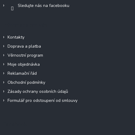
Sledujte nás na facebooku
Informace pro vás
Kontakty
Doprava a platba
Věrnostní program
Moje objednávka
Reklamační řád
Obchodní podmínky
Zásady ochrany osobních údajů
Formulář pro odstoupení od smlouvy
Facebook