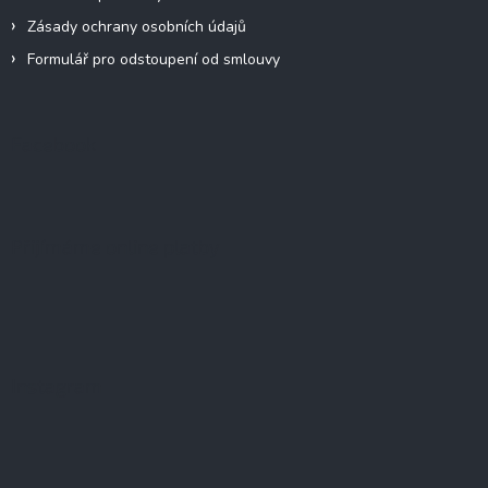
Zásady ochrany osobních údajů
Formulář pro odstoupení od smlouvy
Facebook
Přijímáme online platby
Instagram