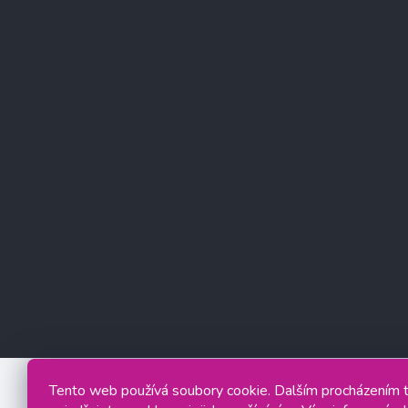
Tento web používá soubory cookie. Dalším procházením