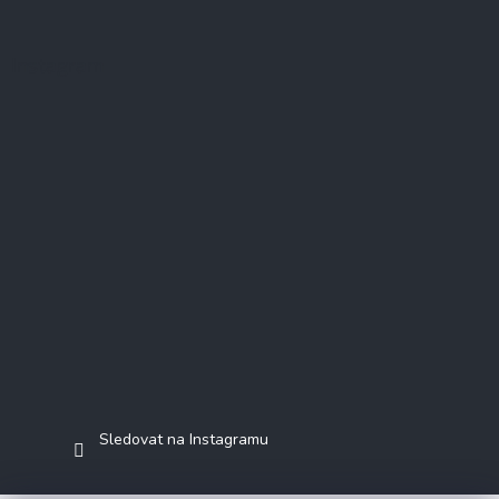
Instagram
Sledovat na Instagramu