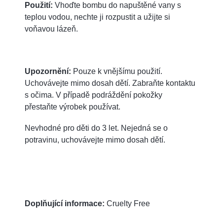
Použití:
Vhoďte bombu do napuštěné vany s
teplou vodou, nechte ji rozpustit a užijte si
voňavou lázeň.
Upozornění:
Pouze k vnějšímu použití.
Uchovávejte mimo dosah dětí. Zabraňte kontaktu
s očima. V případě podráždění pokožky
přestaňte výrobek používat.
Nevhodné pro děti do 3 let. Nejedná se o
potravinu, uchovávejte mimo dosah dětí.
Doplňující informace:
Cruelty Free