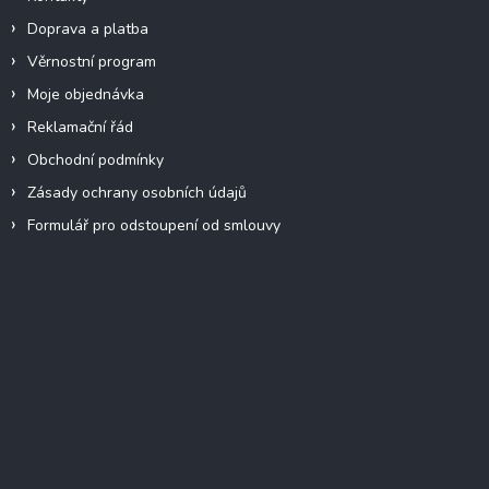
Doprava a platba
Věrnostní program
Moje objednávka
Reklamační řád
Obchodní podmínky
Zásady ochrany osobních údajů
Formulář pro odstoupení od smlouvy
Facebook
Přijímáme online platby