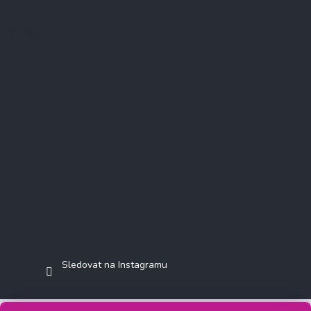
Instagram
Sledovat na Instagramu