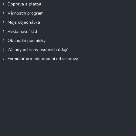
Doprava a platba
Věrnostní program
Moje objednávka
Reklamační řád
Obchodní podmínky
Zásady ochrany osobních údajů
Formulář pro odstoupení od smlouvy
Facebook
Přijímáme online platby