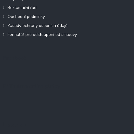
Reklamační řád
Obchodní podmínky
Zásady ochrany osobních údajů
Formulář pro odstoupení od smlouvy
Facebook
Přijímáme online platby
Instagram