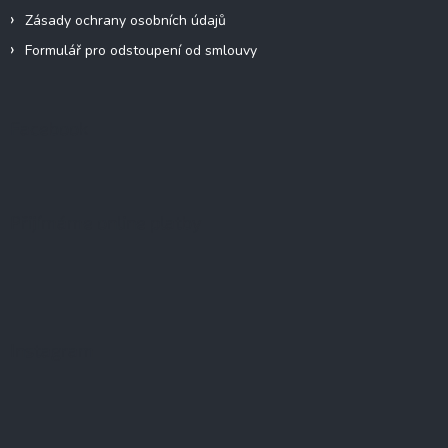
Zásady ochrany osobních údajů
Formulář pro odstoupení od smlouvy
Facebook
Přijímáme online platby
Instagram