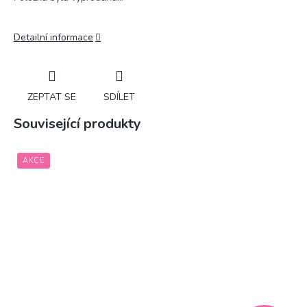
Detailní informace
ZEPTAT SE
SDÍLET
Související produkty
AKCE