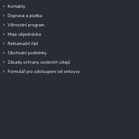
Kontakty
Doprava a platba
Věrnostní program
Moje objednávka
Reklamační řád
Obchodní podmínky
Zásady ochrany osobních údajů
Formulář pro odstoupení od smlouvy
Facebook
Přijímáme online platby