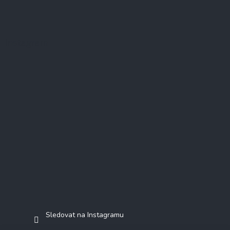
Instagram
Sledovat na Instagramu