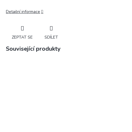
Detailní informace
ZEPTAT SE
SDÍLET
Související produkty