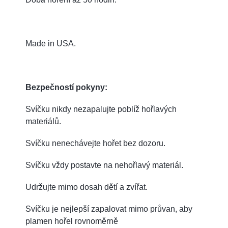
Made in USA.
Bezpečností pokyny:
Svíčku nikdy nezapalujte poblíž hořlavých
materiálů.
Svíčku nenechávejte hořet bez dozoru.
Svíčku vždy postavte na nehořlavý materiál.
Udržujte mimo dosah dětí a zvířat.
Svíčku je nejlepší zapalovat mimo průvan, aby
plamen hořel rovnoměrně