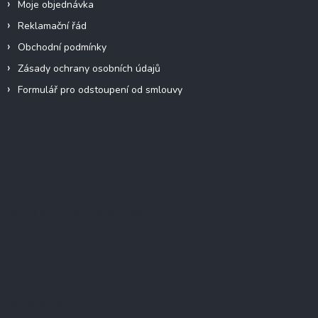
Moje objednávka
Reklamační řád
Obchodní podmínky
Zásady ochrany osobních údajů
Formulář pro odstoupení od smlouvy
Facebook
Přijímáme online platby
Instagram