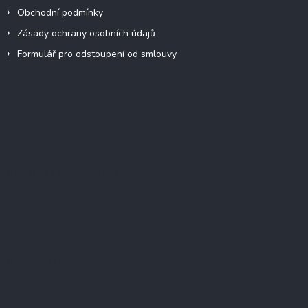
Obchodní podmínky
Zásady ochrany osobních údajů
Formulář pro odstoupení od smlouvy
Facebook
Přijímáme online platby
Instagram