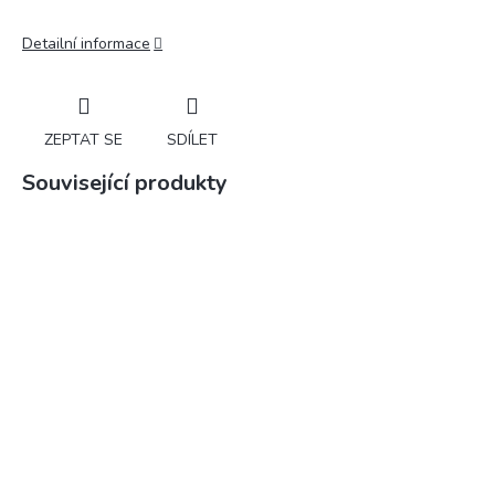
Detailní informace
ZEPTAT SE
SDÍLET
Související produkty