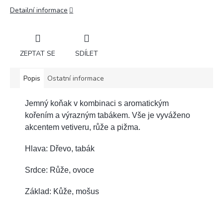
Detailní informace
ZEPTAT SE
SDÍLET
Popis
Ostatní informace
Jemný koňak v kombinaci s aromatickým
kořením a výrazným tabákem. Vše je vyváženo
akcentem vetiveru, růže a pižma.
Hlava: Dřevo, tabák
Srdce: Růže, ovoce
Základ: Kůže, mošus