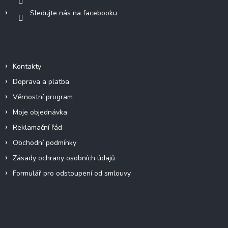
Sledujte nás na facebooku
Informace pro vás
Kontakty
Doprava a platba
Věrnostní program
Moje objednávka
Reklamační řád
Obchodní podmínky
Zásady ochrany osobních údajů
Formulář pro odstoupení od smlouvy
Facebook