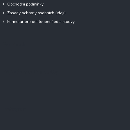
Obchodní podmínky
Zásady ochrany osobních údajů
Formulář pro odstoupení od smlouvy
Facebook
Přijímáme online platby
Instagram