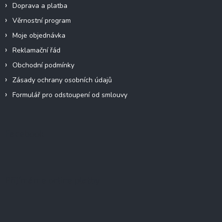
Doprava a platba
Věrnostní program
Moje objednávka
Reklamační řád
Obchodní podmínky
Zásady ochrany osobních údajů
Formulář pro odstoupení od smlouvy
Facebook
Přijímáme online platby