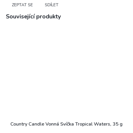
ZEPTAT SE
SDÍLET
Související produkty
Country Candle Vonná Svíčka Tropical Waters, 35 g