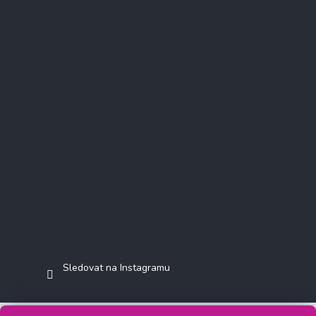
Instagram
Sledovat na Instagramu