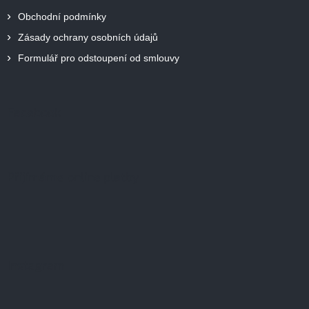
Obchodní podmínky
Zásady ochrany osobních údajů
Formulář pro odstoupení od smlouvy
Facebook
Přijímáme online platby
Instagram