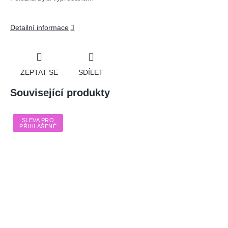
Detailní informace
ZEPTAT SE
SDÍLET
Související produkty
SLEVA PRO
PŘIHLÁŠENÉ