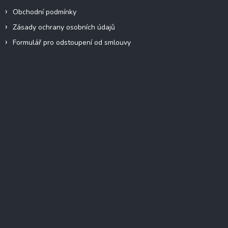
Obchodní podmínky
Zásady ochrany osobních údajů
Formulář pro odstoupení od smlouvy
Facebook
Přijímáme online platby
Instagram