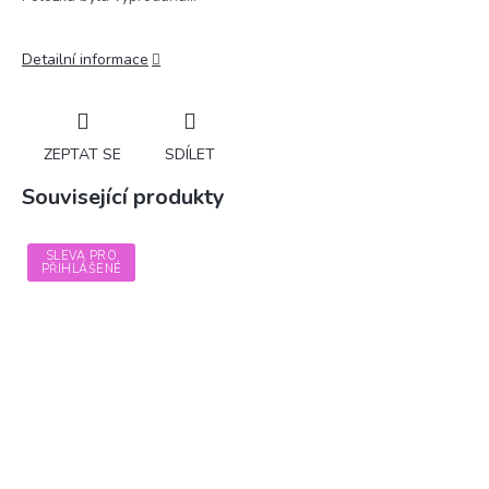
Detailní informace
ZEPTAT SE
SDÍLET
Související produkty
SLEVA PRO
PŘIHLÁŠENÉ